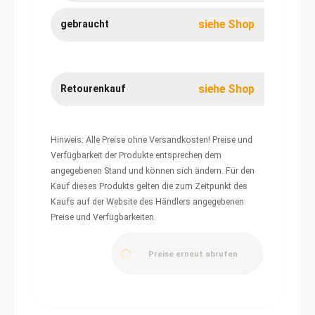
siehe Shop
gebraucht
siehe Shop
Retourenkauf
Hinweis: Alle Preise ohne Versandkosten! Preise und
Verfügbarkeit der Produkte entsprechen dem
angegebenen Stand und können sich ändern. Für den
Kauf dieses Produkts gelten die zum Zeitpunkt des
Kaufs auf der Website des Händlers angegebenen
Preise und Verfügbarkeiten.
Preise erneut abrufen