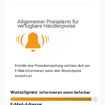
Allgemeiner Preisalarm für
verfügbare Händlerpreise
Erstelle eine Preisüberwachung und lass dich per
E-Mail informieren, wenn dein Wunschpreis
erreicht ist.
Wunschpreis:
Informieren wenn lieferbar
E-Mail-Adresse: