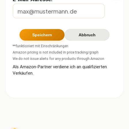
**funktioniert mit Einschränkungen
Amazon pricing is not included in price tracking/graph
We do not issue alerts for any products through Amazon
Als Amazon-Partner verdiene ich an qualifizierten
Verkäufen.