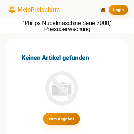
Login
"Philips Nudelmaschine Serie 7000,"
Preisüberwachung
Keinen Artikel gefunden
zum Angebot