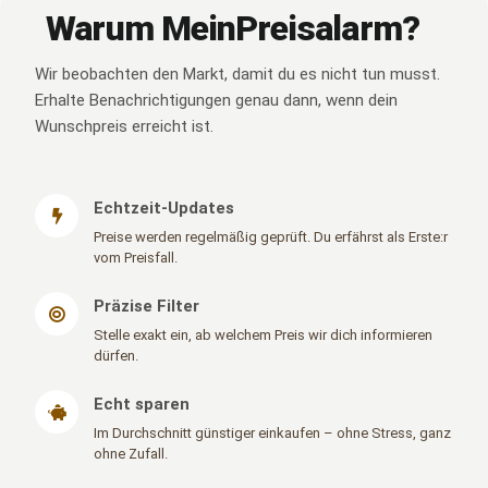
Warum MeinPreisalarm?
Wir beobachten den Markt, damit du es nicht tun musst.
Erhalte Benachrichtigungen genau dann, wenn dein
Wunschpreis erreicht ist.
Echtzeit-Updates
Preise werden regelmäßig geprüft. Du erfährst als Erste:r
vom Preisfall.
Präzise Filter
Stelle exakt ein, ab welchem Preis wir dich informieren
dürfen.
Echt sparen
Im Durchschnitt günstiger einkaufen – ohne Stress, ganz
ohne Zufall.