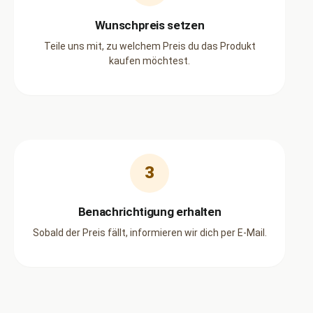
Wunschpreis setzen
Teile uns mit, zu welchem Preis du das Produkt
kaufen möchtest.
3
Benachrichtigung erhalten
Sobald der Preis fällt, informieren wir dich per E-Mail.