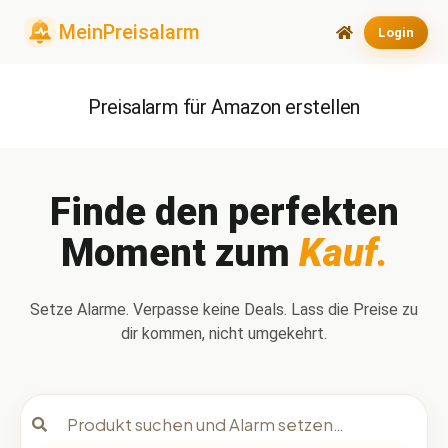
Login
Preisalarm für Amazon erstellen
Finde den perfekten
Moment zum
Kauf.
Setze Alarme. Verpasse keine Deals. Lass die Preise zu
dir kommen, nicht umgekehrt.