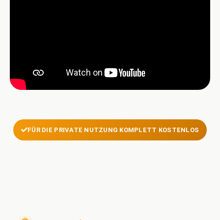
FÜR DIE PRIVATE NUTZUNG KOMPLETT KOSTENLOS