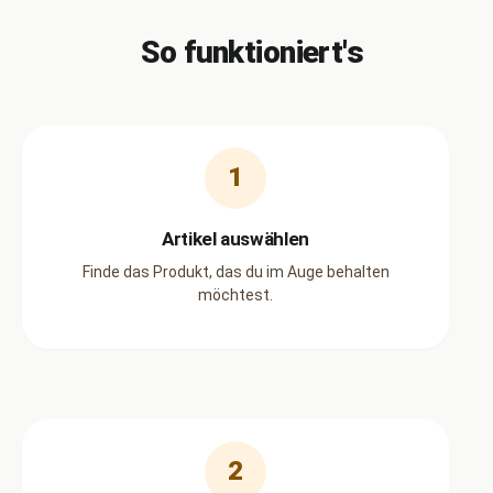
So funktioniert's
1
Artikel auswählen
Finde das Produkt, das du im Auge behalten
möchtest.
2