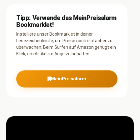
Tipp: Verwende das MeinPreisalarm
Bookmarklet!
Installiere unser Bookmarklet in deiner
Lesezeichenleiste, um Preise noch einfacher zu
überwachen. Beim Surfen auf Amazon genügt ein
Klick, um Artikel im Auge zu behalten.
MeinPreisalarm