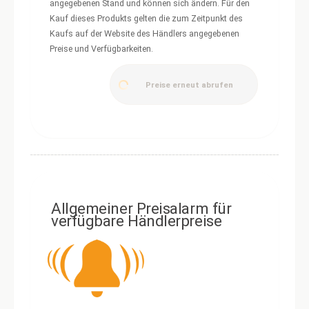
angegebenen Stand und können sich ändern. Für den
Kauf dieses Produkts gelten die zum Zeitpunkt des
Kaufs auf der Website des Händlers angegebenen
Preise und Verfügbarkeiten.
Preise erneut abrufen
Allgemeiner Preisalarm für
verfügbare Händlerpreise