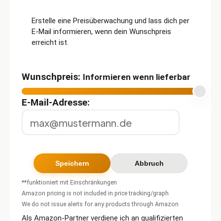
Erstelle eine Preisüberwachung und lass dich per
E-Mail informieren, wenn dein Wunschpreis
erreicht ist.
Wunschpreis:
Informieren wenn lieferbar
E-Mail-Adresse:
**funktioniert mit Einschränkungen
Amazon pricing is not included in price tracking/graph
We do not issue alerts for any products through Amazon
Als Amazon-Partner verdiene ich an qualifizierten