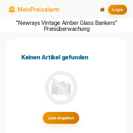
Login
"Newrays Vintage Amber Glass Bankers"
Preisüberwachung
Keinen Artikel gefunden
zum Angebot