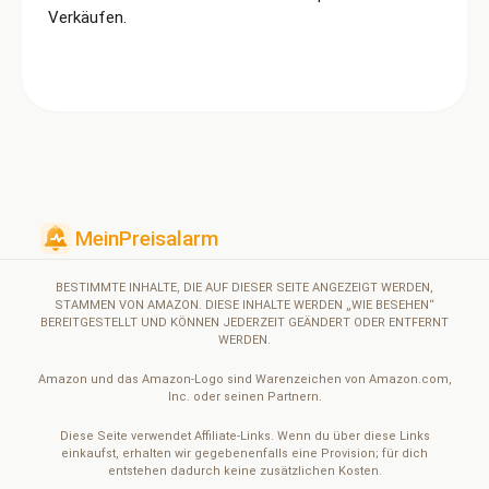
Verkäufen.
BESTIMMTE INHALTE, DIE AUF DIESER SEITE ANGEZEIGT WERDEN,
STAMMEN VON AMAZON. DIESE INHALTE WERDEN „WIE BESEHEN“
BEREITGESTELLT UND KÖNNEN JEDERZEIT GEÄNDERT ODER ENTFERNT
WERDEN.
Amazon und das Amazon-Logo sind Warenzeichen von Amazon.com,
Inc. oder seinen Partnern.
Diese Seite verwendet Affiliate-Links. Wenn du über diese Links
einkaufst, erhalten wir gegebenenfalls eine Provision; für dich
entstehen dadurch keine zusätzlichen Kosten.