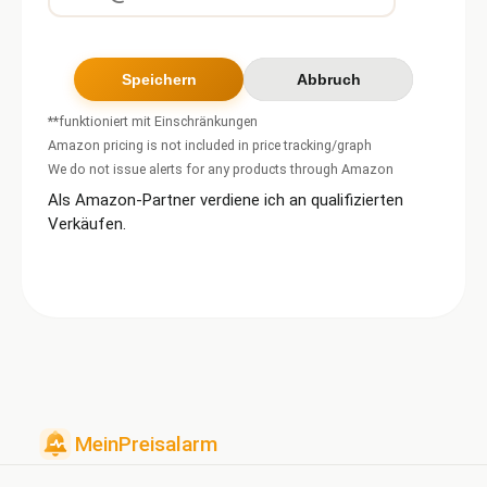
**funktioniert mit Einschränkungen
Amazon pricing is not included in price tracking/graph
We do not issue alerts for any products through Amazon
Als Amazon-Partner verdiene ich an qualifizierten
Verkäufen.