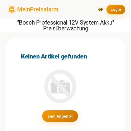
Login
"Bosch Professional 12V System Akku"
Preisüberwachung
Keinen Artikel gefunden
zum Angebot