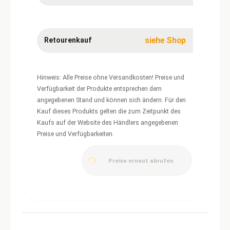
siehe Shop
Retourenkauf
Hinweis: Alle Preise ohne Versandkosten! Preise und
Verfügbarkeit der Produkte entsprechen dem
angegebenen Stand und können sich ändern. Für den
Kauf dieses Produkts gelten die zum Zeitpunkt des
Kaufs auf der Website des Händlers angegebenen
Preise und Verfügbarkeiten.
Preise erneut abrufen