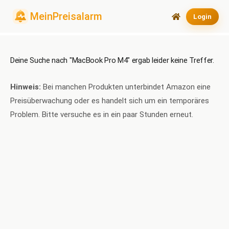
Login
Deine Suche nach "MacBook Pro M4" ergab leider keine Treffer.
Hinweis:
Bei manchen Produkten unterbindet Amazon eine
Preisüberwachung oder es handelt sich um ein temporäres
Problem. Bitte versuche es in ein paar Stunden erneut.