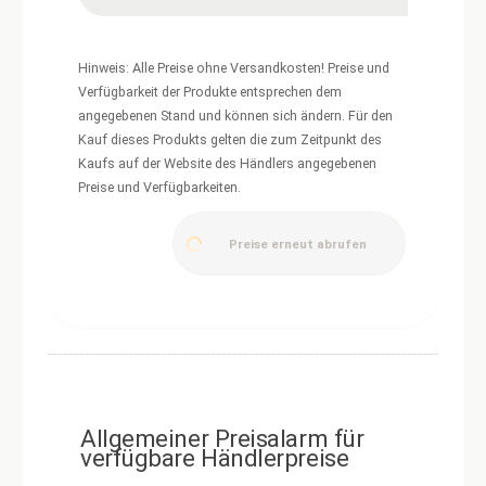
Hinweis: Alle Preise ohne Versandkosten! Preise und
Verfügbarkeit der Produkte entsprechen dem
angegebenen Stand und können sich ändern. Für den
Kauf dieses Produkts gelten die zum Zeitpunkt des
Kaufs auf der Website des Händlers angegebenen
Preise und Verfügbarkeiten.
Preise erneut abrufen
Allgemeiner Preisalarm für
verfügbare Händlerpreise