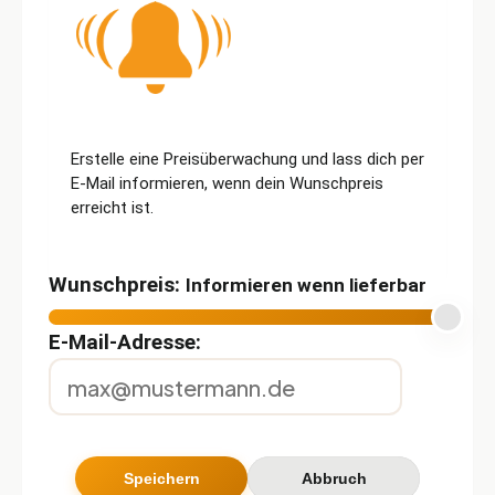
Erstelle eine Preisüberwachung und lass dich per
E-Mail informieren, wenn dein Wunschpreis
erreicht ist.
Wunschpreis:
Informieren wenn lieferbar
E-Mail-Adresse: