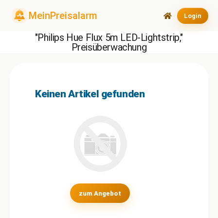
Login
"Philips Hue Flux 5m LED-Lightstrip,"
Preisüberwachung
Keinen Artikel gefunden
zum Angebot