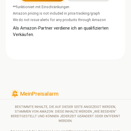
**funktioniert mit Einschränkungen
Amazon pricing is not included in price tracking/graph
We do not issue alerts for any products through Amazon
Als Amazon-Partner verdiene ich an qualifizierten
Verkäufen.
BESTIMMTE INHALTE, DIE AUF DIESER SEITE ANGEZEIGT WERDEN,
STAMMEN VON AMAZON. DIESE INHALTE WERDEN „WIE BESEHEN“
BEREITGESTELLT UND KÖNNEN JEDERZEIT GEÄNDERT ODER ENTFERNT
WERDEN.