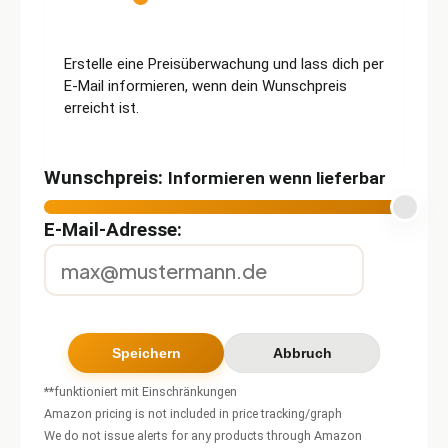
Erstelle eine Preisüberwachung und lass dich per
E-Mail informieren, wenn dein Wunschpreis
erreicht ist.
Wunschpreis:
Informieren wenn lieferbar
E-Mail-Adresse:
**funktioniert mit Einschränkungen
Amazon pricing is not included in price tracking/graph
We do not issue alerts for any products through Amazon