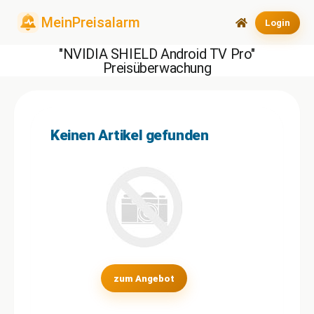
Login
"NVIDIA SHIELD Android TV Pro"
Preisüberwachung
Keinen Artikel gefunden
zum Angebot