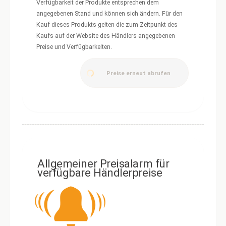
Verfügbarkeit der Produkte entsprechen dem
angegebenen Stand und können sich ändern. Für den
Kauf dieses Produkts gelten die zum Zeitpunkt des
Kaufs auf der Website des Händlers angegebenen
Preise und Verfügbarkeiten.
Preise erneut abrufen
Allgemeiner Preisalarm für
verfügbare Händlerpreise