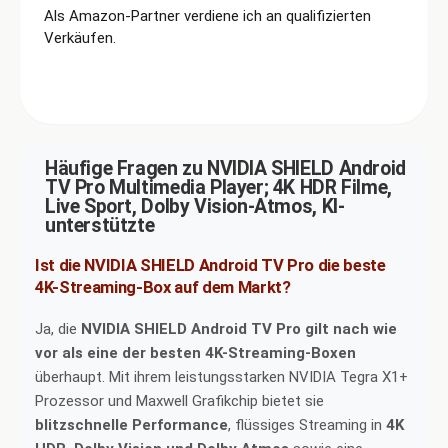
Als Amazon-Partner verdiene ich an qualifizierten
Verkäufen.
Häufige Fragen zu NVIDIA SHIELD Android
TV Pro Multimedia Player; 4K HDR Filme,
Live Sport, Dolby Vision-Atmos, KI-
unterstützte
Ist die NVIDIA SHIELD Android TV Pro die beste
4K-Streaming-Box auf dem Markt?
Ja, die
NVIDIA SHIELD Android TV Pro gilt nach wie
vor als eine der besten 4K-Streaming-Boxen
überhaupt. Mit ihrem leistungsstarken NVIDIA Tegra X1+
Prozessor und Maxwell Grafikchip bietet sie
blitzschnelle Performance
, flüssiges Streaming in
4K